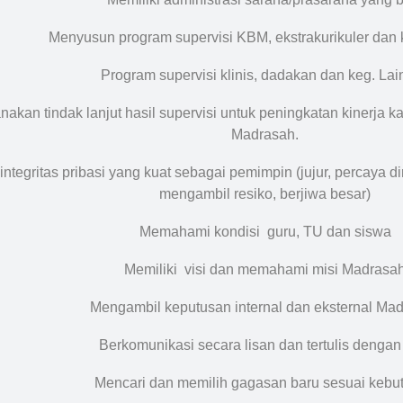
Menyusun program supervisi KBM, ekstrakurikuler dan 
Program supervisi klinis, dadakan dan keg. La
nakan tindak lanjut hasil supervisi untuk peningkatan kinerj
Madrasah.
integritas pribasi yang kuat sebagai pemimpin (jujur, percaya d
mengambil resiko, berjiwa besar)
Memahami kondisi guru, TU dan siswa
Memiliki visi dan memahami misi Madrasa
Mengambil keputusan internal dan eksternal Ma
Berkomunikasi secara lisan dan tertulis dengan
Mencari dan memilih gagasan baru sesuai kebu