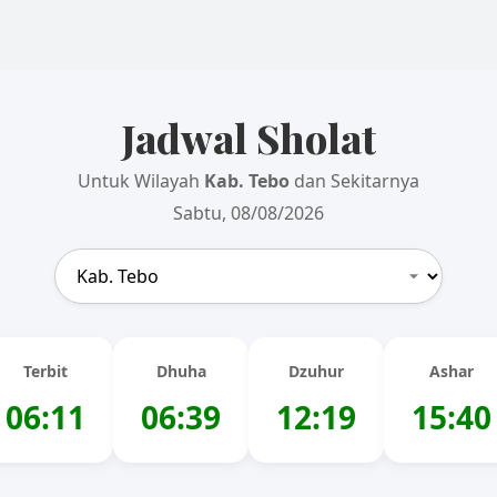
Jadwal Sholat
Untuk Wilayah
Kab. Tebo
dan Sekitarnya
Sabtu, 08/08/2026
Terbit
Dhuha
Dzuhur
Ashar
06:11
06:39
12:19
15:40