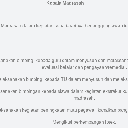
Kepala Madrasah
 Madrasah dalam kegiatan sehari-harinya bertanggungjawab te
sanakan bimbing kepada guru dalam menyusun dan melaksan
evaluasi belajar dan pengayaan/remedial.
laksanakan bimbing kepada TU dalam menyusun dan melaksa
sanakan bimbingan kepada siswa dalam kegiatan ekstrakurikul
madrasah.
ksanakan kegiatan peningkatan mutu pegawai, kanaikan pangk
Mengikuti perkembangan iptek.