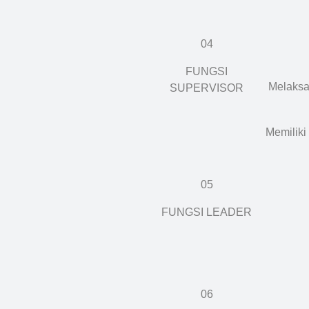
04
FUNGSI
Melaksa
SUPERVISOR
Memiliki 
05
FUNGSI LEADER
06