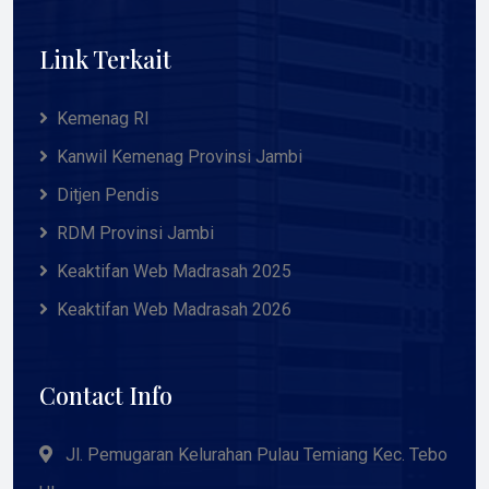
Link Terkait
Kemenag RI
Kanwil Kemenag Provinsi Jambi
Ditjen Pendis
RDM Provinsi Jambi
Keaktifan Web Madrasah 2025
Keaktifan Web Madrasah 2026
Contact Info
Jl. Pemugaran Kelurahan Pulau Temiang Kec. Tebo