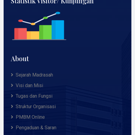
Statistik Visitor/ Kunjungan
About
Sejarah Madrasah
Visi dan Misi
Tugas dan Fungsi
Struktur Organisasi
PMBM Online
Pengaduan & Saran