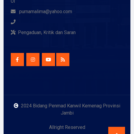
Ul
purnamalima@yahoo.com
Pengaduan, Kritik dan Saran
2024 Bidang Penmad Kanwil Kemenag Provinsi
Jambi
Allright Reserved