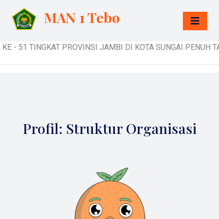
MAN 1 Tebo
TINGKAT PROVINSI JAMBI DI KOTA SUNGAI PENUH TAHUN 2022 # H
Profil: Struktur Organisasi