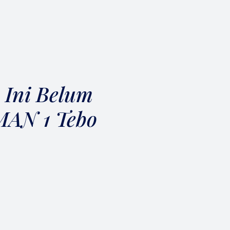
 Ini Belum
 MAN 1 Tebo