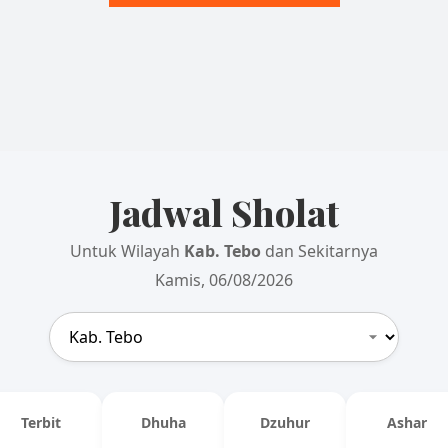
Jadwal Sholat
Untuk Wilayah
Kab. Tebo
dan Sekitarnya
Kamis, 06/08/2026
Terbit
Dhuha
Dzuhur
Ashar